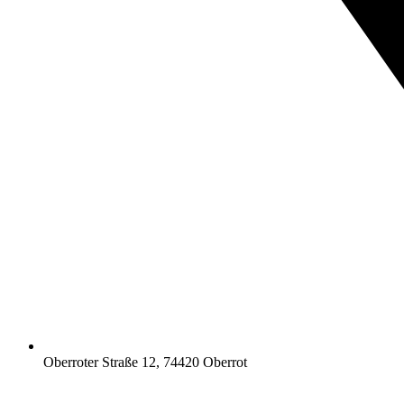
Oberroter Straße 12, 74420 Oberrot