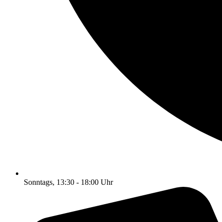
Sonntags, 13:30 - 18:00 Uhr